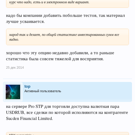
курс что надо, есть и в электронном виде вариант.
надо бы компании добавить побольше тестов, так материал
лучше усваивается.
народ так и делает, по общей статистике инвестированных сумм все
видно.
хорошо что эту опцию недавно добавили, а то раньше
статистика была совсем тяжелой для восприятия.
25 дек 2014
top
Активный пользователь
на сервере Pro STP для торговли доступна валютная пара
USDRUB, все сделки по которой исполняются на контрагенте
Sucden Financial Limited.