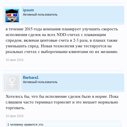
ipsum
Активный пользователь
в течение 2015 года компания планирует улучшить скорость
исполнения сделок на всех NDD-счетах с плавающим
спредом, включая центовые счета в 2-3 раза, в планах также
уменьшить спред. Новая технология уже тестируется на
реальных счетах с выборочными клиентами по их желанию.
15 фев 2015
Barbara1
Активный пользователь
Хотелось бы, что бы исполнение сделок было в норме. Пока
слишком часто терминал тормозит и это мешает нормально
торговать.
15 фев 2015
1 человеку нравится это.