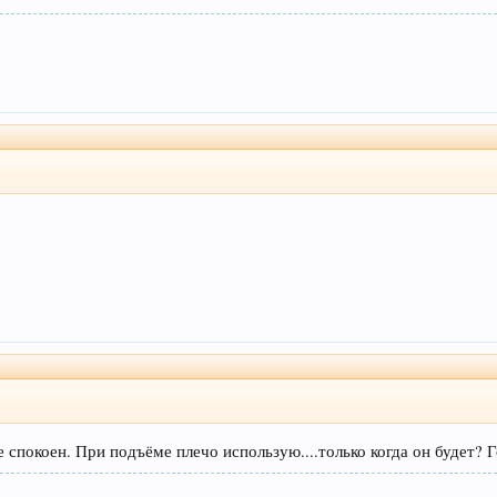
е спокоен. При подъёме плечо использую....только когда он будет? Г