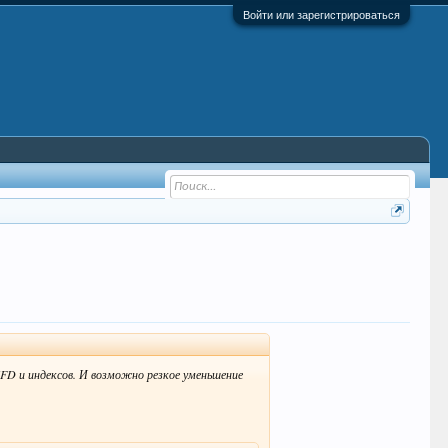
Войти или зарегистрироваться
CFD и индексов. И возможно резкое уменьшение